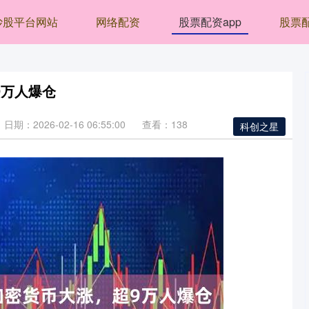
炒股平台网站
网络配资
股票配资app
股票
9万人爆仓
日期：2026-02-16 06:55:00
查看：138
科创之星