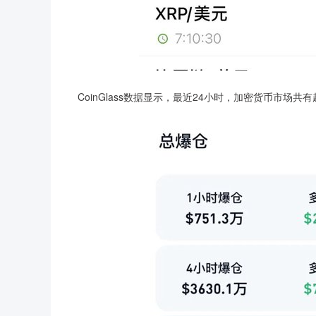
CoinGlass数据显示，最近24小时，加密货币市场共