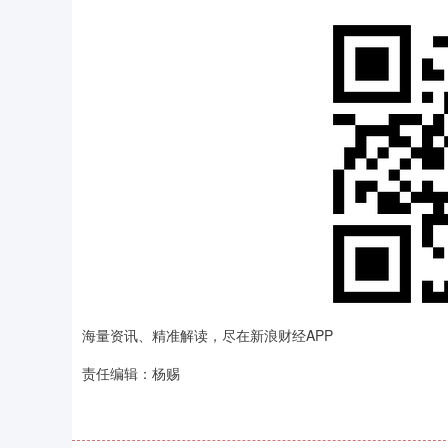
海量资讯、精准解读，尽在新浪财经APP
责任编辑：杨赐