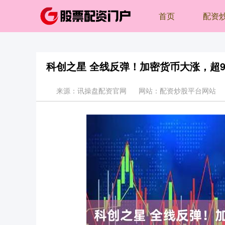
首页
配资
科创之星 全线反弹！加密货币大涨，超
来源：讯操盘配资官网
网站：配资炒股平台网站