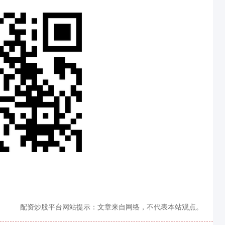
配资炒股平台网站提示：文章来自网络，不代表本站观点。