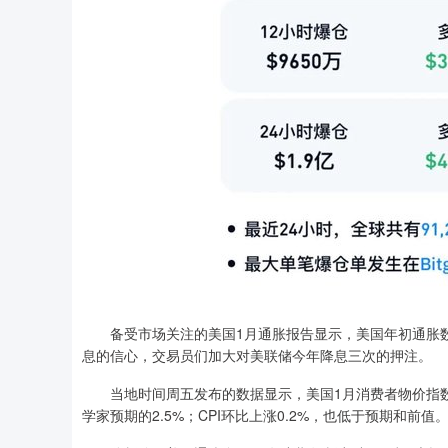
备受市场关注的美国1月通胀报告显示，美国年初通胀数
息的信心，交易员们加大对美联储今年降息三次的押注。
当地时间周五发布的数据显示，美国1月消费者物价指数（CP
学家预期的2.5%；CPI环比上涨0.2%，也低于预期和前值。