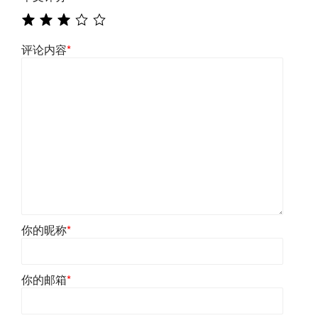
评论内容
*
你的昵称
*
你的邮箱
*