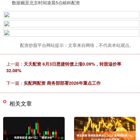
数据截至北京时间凌晨5点峪科配资
配资炒股平台网站提示：文章来自网络，不代表本站观点。
上一篇：
天天配资 6月3日恩捷转债上涨0.09%，转股溢价率
32.08%
下一篇：
实配网配资 商务部部署2026年重点工作
相关文章