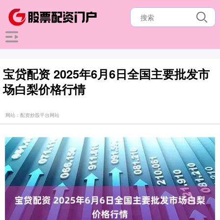
宝贷配资 2025年6月6日全国主要批发市
场白梨价格行情
网站：配资炒股平台网站