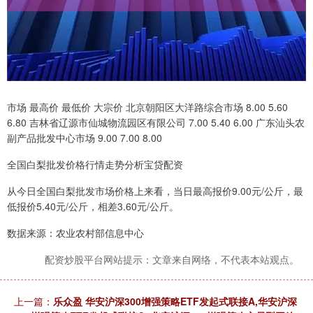
市场 最高价 最低价 大宗价 北京朝阳区大洋路综合市场 8.00 5.60
6.80 吉林省辽源市仙城物流园区有限公司 7.00 5.40 6.00 广东汕头农
副产品批发中心市场 9.00 7.00 8.00
全国白梨批发价格行情走势分析宝贷配资
从今日全国白梨批发市场价格上来看，当日最高报价9.00元/公斤，最
低报价5.40元/公斤，相差3.60元/公斤。
数据来源：农业农村部信息中心
配资炒股平台网站提示：文章来自网络，不代表本站观点。
上一篇：
乐众盈 华安沪深300增强策略ETF发起式联接A,华安沪深