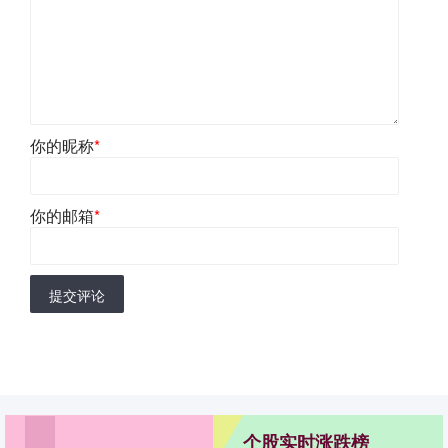
你的昵称
*
你的邮箱
*
提交评论
个股实时涨跌榜