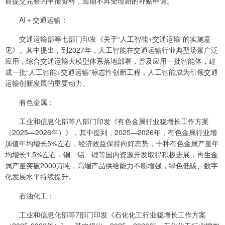
前提交完整的申报资料，逾期不再受理新的补贴申请。
AI＋交通运输：
交通运输部等七部门印发《关于“人工智能+交通运输”的实施意
见》。其中提出，到2027年，人工智能在交通运输行业典型场景广泛
应用，综合交通运输大模型体系落地部署，普及应用一批智能体，建
成一批“人工智能+交通运输”标志性创新工程，人工智能成为引领交通
运输创新发展的重要动力。
有色金属：
工业和信息化部等八部门印发《有色金属行业稳增长工作方案
（2025—2026年）》，其中提到，2025—2026年，有色金属行业增
加值年均增长5%左右，经济效益保持向好态势，十种有色金属产量年
均增长1.5%左右，铜、铝、锂等国内资源开发取得积极进展，再生金
属产量突破2000万吨，高端产品供给能力不断增强，绿色低碳、数字
化发展水平持续提升。
石油化工：
工业和信息化部等7部门印发《石化化工行业稳增长工作方案