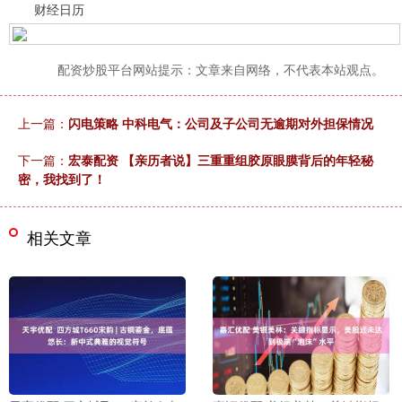
财经日历
配资炒股平台网站提示：文章来自网络，不代表本站观点。
上一篇：
闪电策略 中科电气：公司及子公司无逾期对外担保情况
下一篇：
宏泰配资 【亲历者说】三重重组胶原眼膜背后的年轻秘
密，我找到了！
相关文章