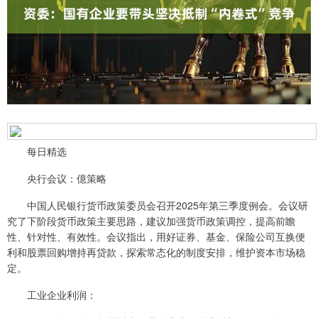
每日精选
央行会议：億策略
中国人民银行货币政策委员会召开2025年第三季度例会。会议研
究了下阶段货币政策主要思路，建议加强货币政策调控，提高前瞻
性、针对性、有效性。会议指出，用好证券、基金、保险公司互换便
利和股票回购增持再贷款，探索常态化的制度安排，维护资本市场稳
定。
工业企业利润：