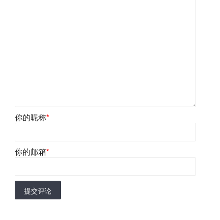
你的昵称
*
你的邮箱
*
提交评论