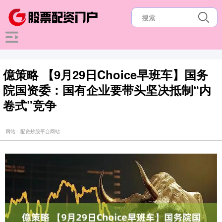
億策略 【9月29日Choice早班车】国务
院国资委：国有企业要带头坚决抵制“内
卷式”竞争
网站：配资炒股平台网站