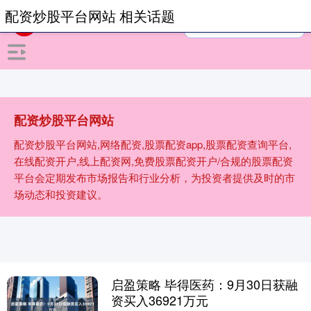
配资炒股平台网站 相关话题
配资炒股平台网站
配资炒股平台网站,网络配资,股票配资app,股票配资查询平台,
在线配资开户,线上配资网,免费股票配资开户/合规的股票配资
平台会定期发布市场报告和行业分析，为投资者提供及时的市
场动态和投资建议。
启盈策略 毕得医药：9月30日获融
资买入36921万元