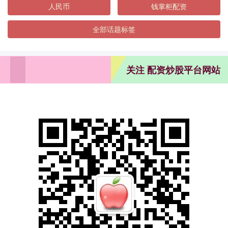
人民币
钱掌柜配资
全部话题标签
关注 配资炒股平台网站