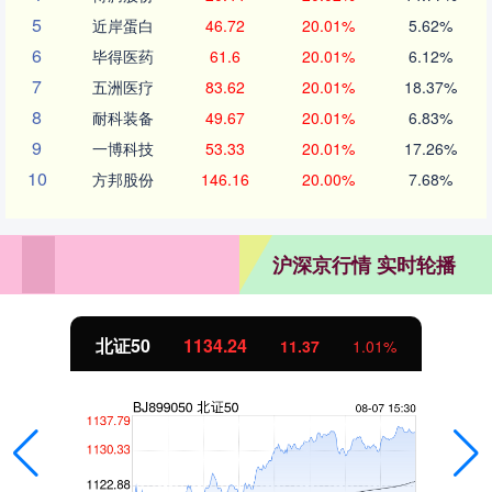
5
近岸蛋白
46.72
20.01%
5.62%
6
毕得医药
61.6
20.01%
6.12%
7
五洲医疗
83.62
20.01%
18.37%
8
耐科装备
49.67
20.01%
6.83%
9
一博科技
53.33
20.01%
17.26%
10
方邦股份
146.16
20.00%
7.68%
沪深京行情 实时轮播
北证50
1134.24
11.37
1.01%