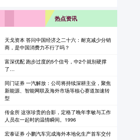
热点资讯
天戈资本 答问中国经济之二十六：耐克减少分销
商，是中国消费力不行了吗？
富深优配 跑步过度的5个信号，中2个就别硬撑
了…
同门证券 一汽解放：公司将持续深耕主业，聚焦
新能源、智能网联及海外市场等核心赛道加速转
型
传金所 这张珍贵的合影，定格了晚年李敏与工作
人员在一起时的温情瞬间。1996
宏泰证券 小鹏汽车完成海外本地化生产首车交付