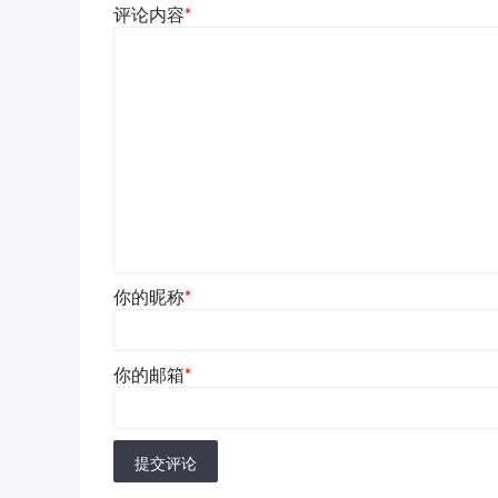
评论内容
*
你的昵称
*
你的邮箱
*
提交评论