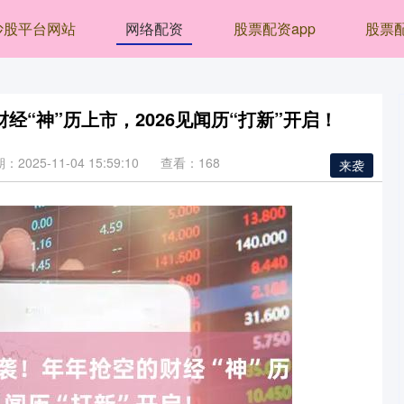
炒股平台网站
网络配资
股票配资app
股票
经“神”历上市，2026见闻历“打新”开启！
：2025-11-04 15:59:10
查看：168
来袭