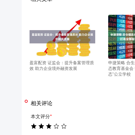
盈富配资 证监会：提升备案管理质
申捷策略 合
效 助力企业境外融资发展
态教育基金会
态”公立学校
相关评论
本文评分
*