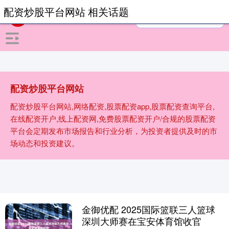
配资炒股平台网站 相关话题
配资炒股平台网站
配资炒股平台网站,网络配资,股票配资app,股票配资查询平台,
在线配资开户,线上配资网,免费股票配资开户/合规的股票配资
平台会定期发布市场报告和行业分析，为投资者提供及时的市
场动态和投资建议。
金御优配 2025国际篮联三人篮球
深圳大师赛在宝安体育馆收官