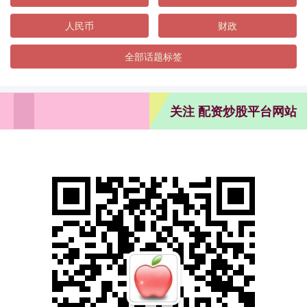
人民币
财政
全部话题标签
关注 配资炒股平台网站