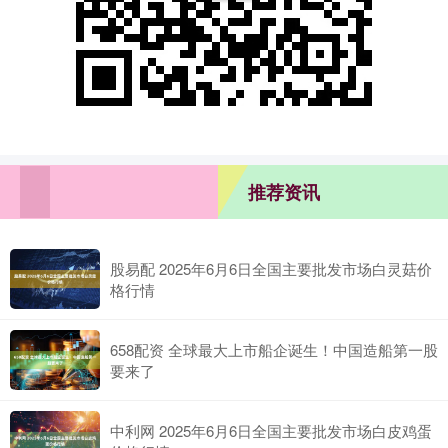
推荐资讯
股易配 2025年6月6日全国主要批发市场白灵菇价
格行情
658配资 全球最大上市船企诞生！中国造船第一股
要来了
中利网 2025年6月6日全国主要批发市场白皮鸡蛋