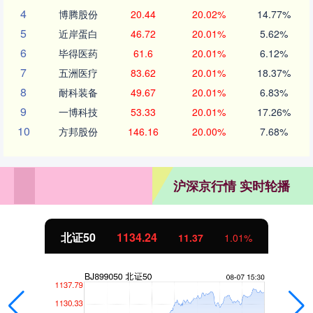
4
博腾股份
20.44
20.02%
14.77%
5
近岸蛋白
46.72
20.01%
5.62%
6
毕得医药
61.6
20.01%
6.12%
7
五洲医疗
83.62
20.01%
18.37%
8
耐科装备
49.67
20.01%
6.83%
9
一博科技
53.33
20.01%
17.26%
10
方邦股份
146.16
20.00%
7.68%
沪深京行情 实时轮播
北证50
1134.24
11.37
1.01%